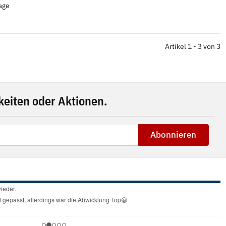
tage
Artikel 1 - 3 von 3
eiten oder Aktionen.
Abonnieren