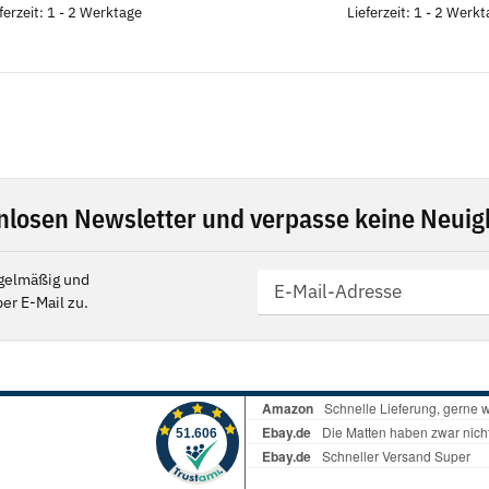
ferzeit: 1 - 2 Werktage
Lieferzeit: 1 - 2 Werk
nlosen Newsletter und verpasse keine Neuigk
gelmäßig und
er E-Mail zu.