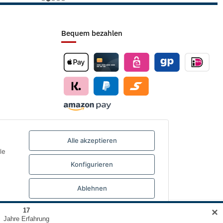
Bequem bezahlen
Alle akzeptieren
le
Konfigurieren
Ablehnen
✕