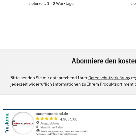
Lieferzeit: 1 - 2 Werktage
Lie
Abonniere den koste
Bitte senden Sie mir entsprechend Ihrer
Datenschutzerklärung
re
jederzeit widerruflich Informationen zu Ihrem Produktsortiment p