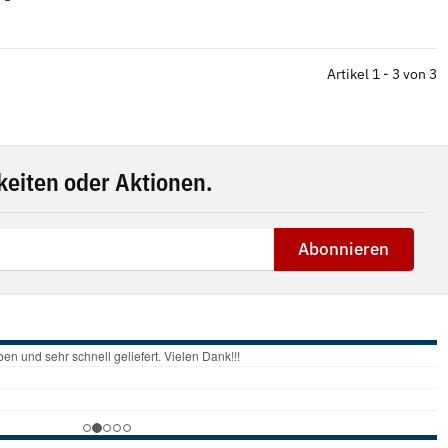
Artikel 1 - 3 von 3
eiten oder Aktionen.
Abonnieren