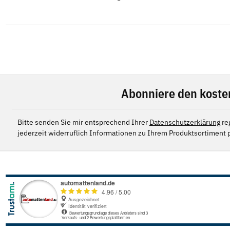
Abonniere den koste
Bitte senden Sie mir entsprechend Ihrer
Datenschutzerklärung
re
jederzeit widerruflich Informationen zu Ihrem Produktsortiment p