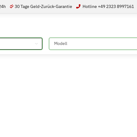
 24h
30 Tage Geld-Zurück-Garantie
Hotline +49 2323 8997161
Bitte auswählen