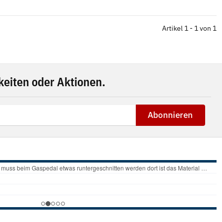
Artikel 1 - 1 von 1
eiten oder Aktionen.
Abonnieren