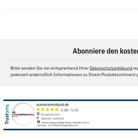
Abonniere den koste
Bitte senden Sie mir entsprechend Ihrer
Datenschutzerklärung
re
jederzeit widerruflich Informationen zu Ihrem Produktsortiment p