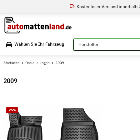
Kostenloser Versand innerhalb
Bitte auswählen
Wählen Sie Ihr Fahrzeug
Startseite
Dacia
Logan
2009
2009
-25%