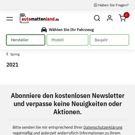
Haben Sie Fragen?
0
Wählen Sie Ihr Fahrzeug
Bitte auswählen
Bitte auswählen
Bitte auswählen
Spring
2021
Abonniere den kostenlosen Newsletter
und verpasse keine Neuigkeiten oder
Aktionen.
Bitte senden Sie mir entsprechend Ihrer
Datenschutzerklärung
regelmäßig und jederzeit widerruflich Informationen zu Ihrem