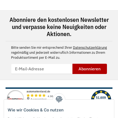
Abonniere den kostenlosen Newsletter
und verpasse keine Neuigkeiten oder
Aktionen.
Bitte senden Sie mir entsprechend Ihrer
Datenschutzerklärung
regelmäßig und jederzeit widerruflich Informationen zu Ihrem
Produktsortiment per E-Mail zu.
Abonnieren
Wie wir Cookies & Co nutzen