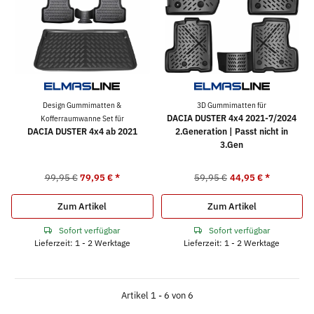
Design Gummimatten &
3D Gummimatten für
DACIA DUSTER 4x4 2021-7/2024
Kofferraumwanne Set für
DACIA DUSTER 4x4 ab 2021
2.Generation | Passt nicht in
3.Gen
99,95 €
79,95 €
*
59,95 €
44,95 €
*
Zum Artikel
Zum Artikel
Sofort verfügbar
Sofort verfügbar
Lieferzeit: 1 - 2 Werktage
Lieferzeit: 1 - 2 Werktage
Artikel 1 - 6 von 6