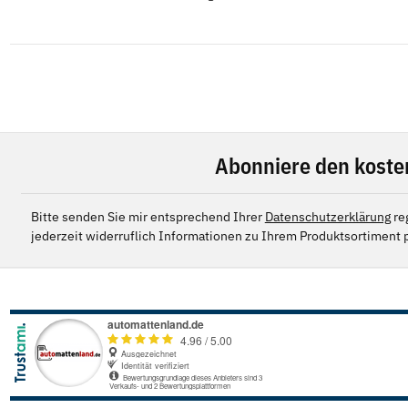
Abonniere den koste
Bitte senden Sie mir entsprechend Ihrer
Datenschutzerklärung
re
jederzeit widerruflich Informationen zu Ihrem Produktsortiment p