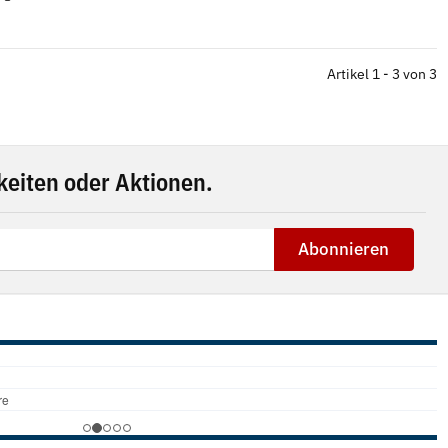
Artikel 1 - 3 von 3
eiten oder Aktionen.
Abonnieren