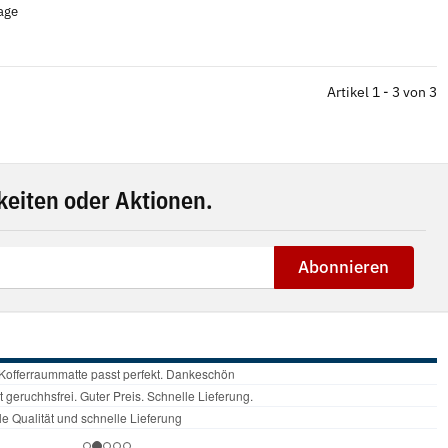
tage
Artikel 1 - 3 von 3
eiten oder Aktionen.
Abonnieren