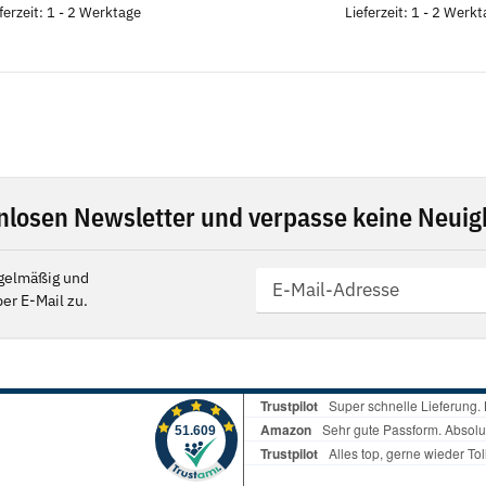
ferzeit: 1 - 2 Werktage
Lieferzeit: 1 - 2 Werk
nlosen Newsletter und verpasse keine Neuigk
gelmäßig und
er E-Mail zu.