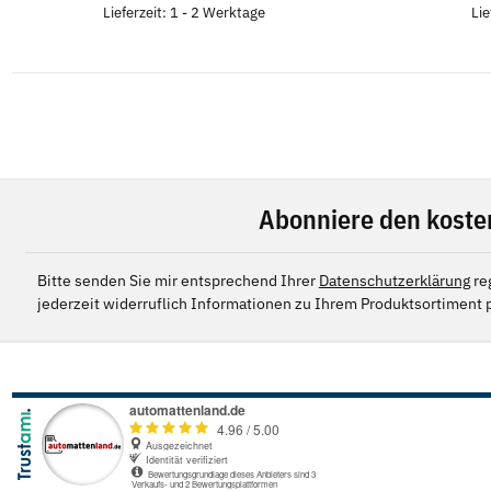
Lieferzeit: 1 - 2 Werktage
Lie
Abonniere den koste
Bitte senden Sie mir entsprechend Ihrer
Datenschutzerklärung
re
jederzeit widerruflich Informationen zu Ihrem Produktsortiment p