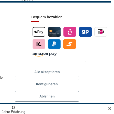
Bequem bezahlen
Alle akzeptieren
le
Konfigurieren
Ablehnen
✕