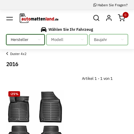
Haben Sie Fragen?
0
Wählen Sie Ihr Fahrzeug
Bitte auswählen
Bitte auswählen
Bitte auswählen
Duster 4x2
2016
Artikel 1 - 1 von 1
-25%