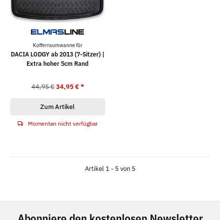
Kofferraumwanne für
DACIA LODGY ab 2013 (7-Sitzer) |
Extra hoher 5cm Rand
44,95 €
34,95 €
*
Zum Artikel
Momentan nicht verfügbar
Artikel 1 - 5 von 5
Abonniere den kostenlosen Newsletter