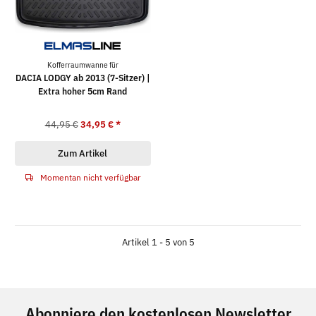
Kofferraumwanne für
DACIA LODGY ab 2013 (7-Sitzer) |
Extra hoher 5cm Rand
44,95 €
34,95 €
*
Zum Artikel
Momentan nicht verfügbar
Artikel 1 - 5 von 5
Abonniere den kostenlosen Newsletter