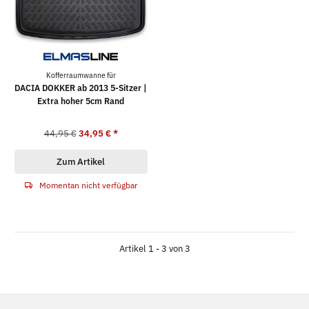
Kofferraumwanne für
DACIA DOKKER ab 2013 5-Sitzer |
Extra hoher 5cm Rand
44,95 €
34,95 €
*
Zum Artikel
Momentan nicht verfügbar
Artikel 1 - 3 von 3