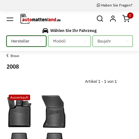
Haben Sie Fragen?
0
Wählen Sie Ihr Fahrzeug
Bitte auswählen
Bitte auswählen
Bitte auswählen
Bravo
2008
Artikel 1 - 1 von 1
Ausverkauft