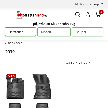
Haben Sie Fragen?
0
Wählen Sie Ihr Fahrzeug
Bitte auswählen
Bitte auswählen
Bitte auswählen
500 / 500C
2019
Artikel 1 - 1 von 1
-25%