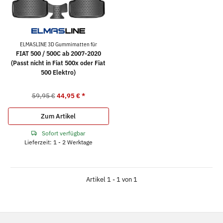
ELMASLINE 3D Gummimatten für
FIAT 500 / 500C ab 2007-2020
(Passt nicht in Fiat 500x oder Fiat
500 Elektro)
59,95 €
44,95 €
*
Zum Artikel
Sofort verfügbar
Lieferzeit: 1 - 2 Werktage
Artikel 1 - 1 von 1