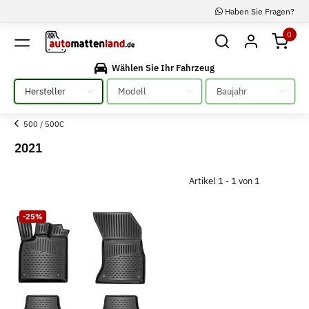
Haben Sie Fragen?
0
Wählen Sie Ihr Fahrzeug
Bitte auswählen
Bitte auswählen
Bitte auswählen
500 / 500C
2021
Artikel 1 - 1 von 1
-25%