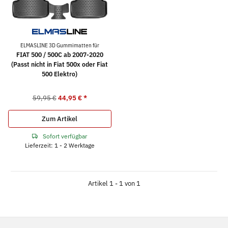
ELMASLINE 3D Gummimatten für
FIAT 500 / 500C ab 2007-2020
(Passt nicht in Fiat 500x oder Fiat
500 Elektro)
59,95 €
44,95 €
*
Zum Artikel
Sofort verfügbar
Lieferzeit: 1 - 2 Werktage
Artikel 1 - 1 von 1