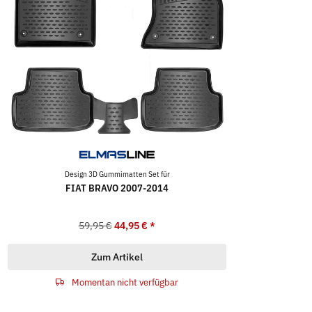
Design 3D Gummimatten Set für
FIAT BRAVO 2007-2014
59,95 €
44,95 €
*
Zum Artikel
Momentan nicht verfügbar