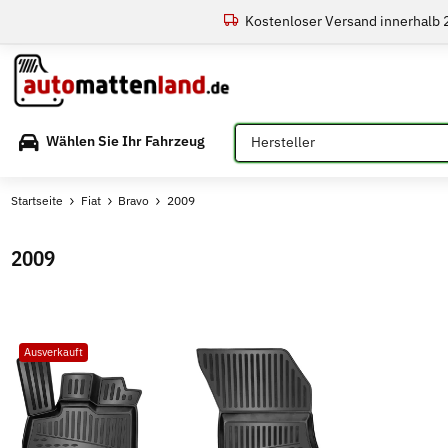
Kostenloser Versand innerhalb
Bitte auswählen
Wählen Sie Ihr Fahrzeug
Startseite
Fiat
Bravo
2009
2009
Ausverkauft