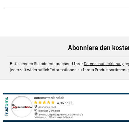
Abonniere den koste
Bitte senden Sie mir entsprechend Ihrer
Datenschutzerklärung
re
jederzeit widerruflich Informationen zu Ihrem Produktsortiment p