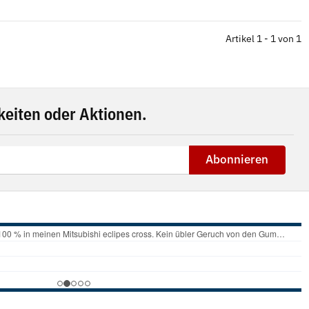
Artikel 1 - 1 von 1
eiten oder Aktionen.
Abonnieren