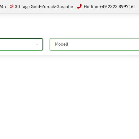
 24h
30 Tage Geld-Zurück-Garantie
Hotline +49 2323 8997161
Bitte auswählen