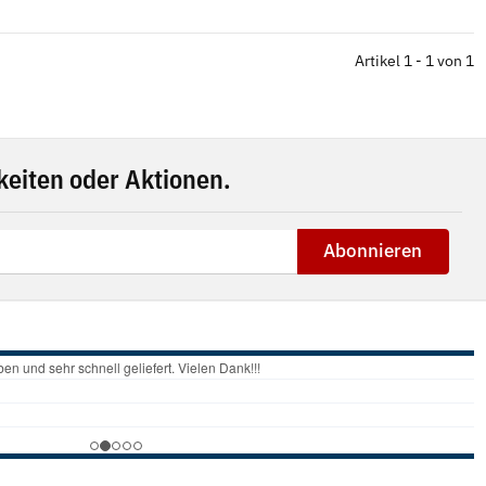
Artikel 1 - 1 von 1
eiten oder Aktionen.
Abonnieren