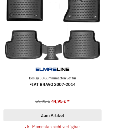
Design 3D Gummimatten Set für
FIAT BRAVO 2007-2014
59,95 €
44,95 €
*
Zum Artikel
Momentan nicht verfügbar