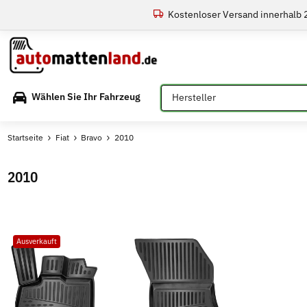
Kostenloser Versand innerhalb
Bitte auswählen
Wählen Sie Ihr Fahrzeug
Startseite
Fiat
Bravo
2010
2010
Ausverkauft