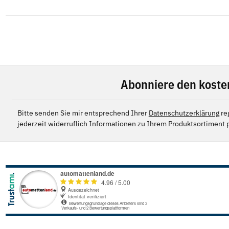
Abonniere den koste
Bitte senden Sie mir entsprechend Ihrer
Datenschutzerklärung
re
jederzeit widerruflich Informationen zu Ihrem Produktsortiment p