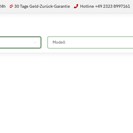
 24h
30 Tage Geld-Zurück-Garantie
Hotline +49 2323 8997161
Bitte auswählen