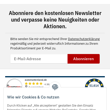
Abonniere den kostenlosen Newsletter
und verpasse keine Neuigkeiten oder
Aktionen.
Bitte senden Sie mir entsprechend Ihrer
Datenschutzerklärung
regelmäßig und jederzeit widerruflich Informationen zu Ihrem
Produktsortiment per E-Mail zu.
Abonnieren
Wie wir Cookies & Co nutzen
Durch Klicken auf „Alle akzeptieren“ gestatten Sie den Einsatz
folgender Dienste auf unserer Website: ReCaptcha, Google Map,