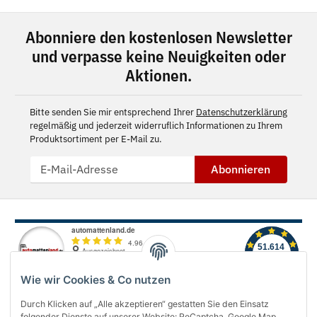
Abonniere den kostenlosen Newsletter
und verpasse keine Neuigkeiten oder
Aktionen.
Bitte senden Sie mir entsprechend Ihrer
Datenschutzerklärung
regelmäßig und jederzeit widerruflich Informationen zu Ihrem
Produktsortiment per E-Mail zu.
Abonnieren
Wie wir Cookies & Co nutzen
Durch Klicken auf „Alle akzeptieren“ gestatten Sie den Einsatz
folgender Dienste auf unserer Website: ReCaptcha, Google Map,