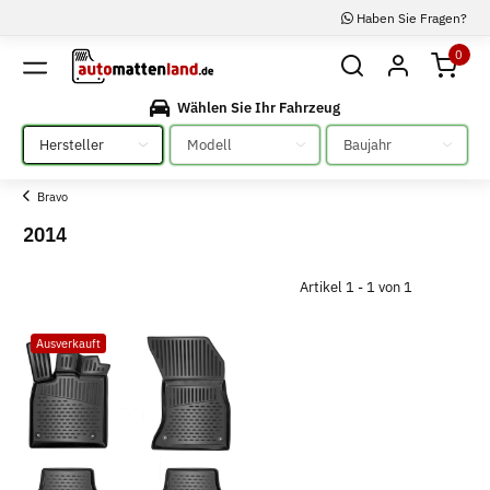
Haben Sie Fragen?
0
Wählen Sie Ihr Fahrzeug
Bitte auswählen
Bitte auswählen
Bitte auswählen
Bravo
2014
Artikel 1 - 1 von 1
Ausverkauft