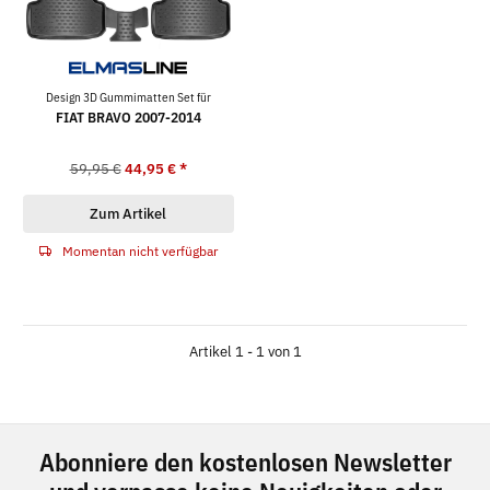
Design 3D Gummimatten Set für
FIAT BRAVO 2007-2014
59,95 €
44,95 €
*
Zum Artikel
Momentan nicht verfügbar
Artikel 1 - 1 von 1
Abonniere den kostenlosen Newsletter