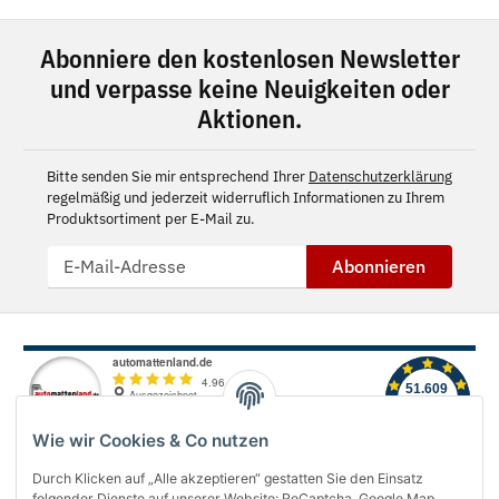
Abonniere den kostenlosen Newsletter
und verpasse keine Neuigkeiten oder
Aktionen.
Bitte senden Sie mir entsprechend Ihrer
Datenschutzerklärung
regelmäßig und jederzeit widerruflich Informationen zu Ihrem
Produktsortiment per E-Mail zu.
Abonnieren
Wie wir Cookies & Co nutzen
Durch Klicken auf „Alle akzeptieren“ gestatten Sie den Einsatz
folgender Dienste auf unserer Website: ReCaptcha, Google Map,