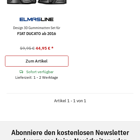
Design 3D Gummimatten Set für
FIAT DUCATO ab 2016
59,95 €
44,95 €
*
Zum Artikel
Sofort verfügbar
Lieferzeit: 1 - 2 Werktage
Artikel 1 - 1 von 1
Abonniere den kostenlosen Newsletter