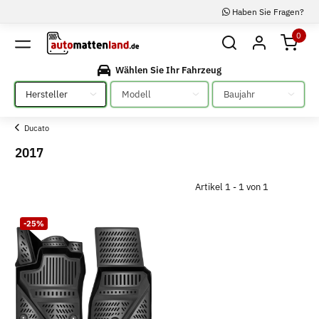
Haben Sie Fragen?
0
Wählen Sie Ihr Fahrzeug
Bitte auswählen
Bitte auswählen
Bitte auswählen
Ducato
2017
Artikel 1 - 1 von 1
-25%