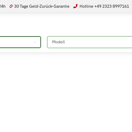
 24h
30 Tage Geld-Zurück-Garantie
Hotline +49 2323 8997161
Bitte auswählen