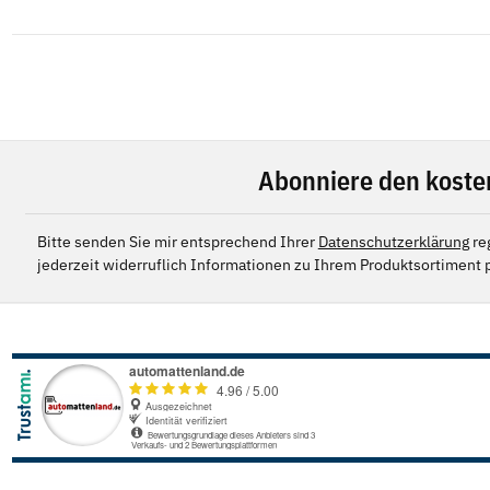
Abonniere den koste
Bitte senden Sie mir entsprechend Ihrer
Datenschutzerklärung
re
jederzeit widerruflich Informationen zu Ihrem Produktsortiment p