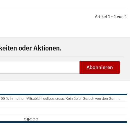
Artikel 1 - 1 von 1
eiten oder Aktionen.
Abonnieren