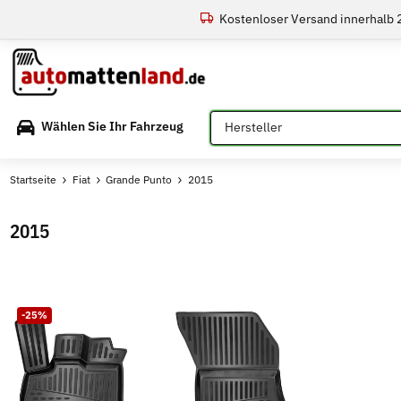
Kostenloser Versand innerhalb
Bitte auswählen
Wählen Sie Ihr Fahrzeug
Startseite
Fiat
Grande Punto
2015
2015
-25%