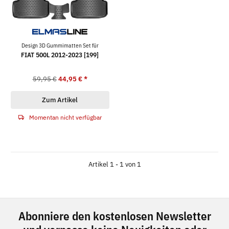
Design 3D Gummimatten Set für
FIAT 500L 2012-2023 [199]
59,95 €
44,95 €
*
Zum Artikel
Momentan nicht verfügbar
Artikel 1 - 1 von 1
Abonniere den kostenlosen Newsletter