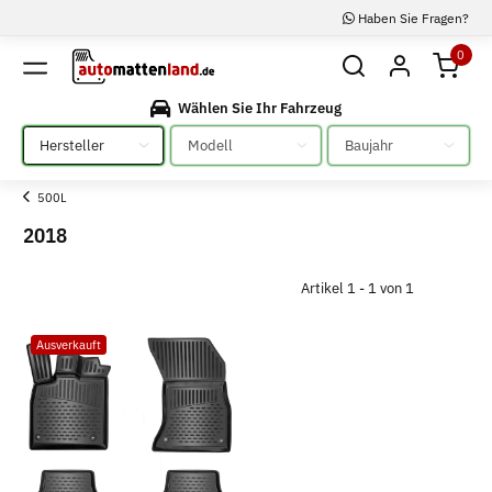
Haben Sie Fragen?
0
Wählen Sie Ihr Fahrzeug
Bitte auswählen
Bitte auswählen
Bitte auswählen
500L
2018
Artikel 1 - 1 von 1
Ausverkauft