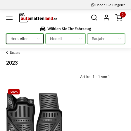
Haben Sie Fragen?
0
Wählen Sie Ihr Fahrzeug
Bitte auswählen
Bitte auswählen
Bitte auswählen
Ducato
2023
Artikel 1 - 1 von 1
-25%