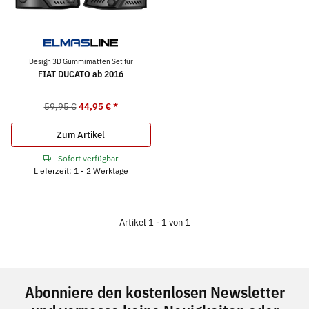
Design 3D Gummimatten Set für
FIAT DUCATO ab 2016
59,95 €
44,95 €
*
Zum Artikel
Sofort verfügbar
Lieferzeit: 1 - 2 Werktage
Artikel 1 - 1 von 1
Abonniere den kostenlosen Newsletter