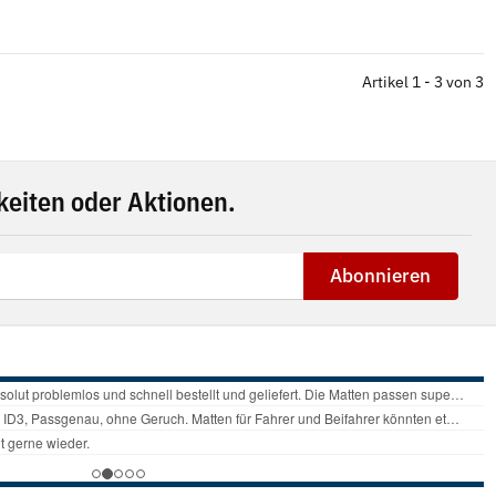
Artikel 1 - 3 von 3
eiten oder Aktionen.
Abonnieren