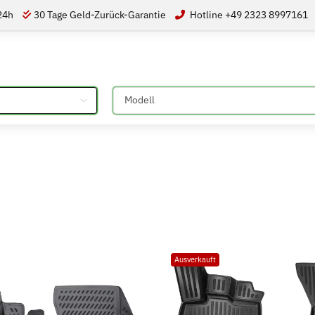
 24h
30 Tage Geld-Zurück-Garantie
Hotline +49 2323 8997161
Bitte auswählen
Ausverkauft