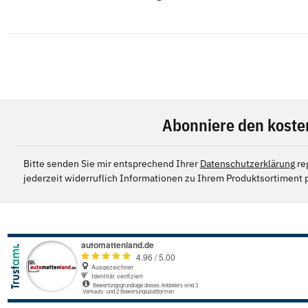
Abonniere den koste
Bitte senden Sie mir entsprechend Ihrer
Datenschutzerklärung
re
jederzeit widerruflich Informationen zu Ihrem Produktsortiment p