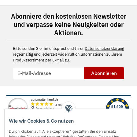
Abonniere den kostenlosen Newsletter
und verpasse keine Neuigkeiten oder
Aktionen.
Bitte senden Sie mir entsprechend Ihrer
Datenschutzerklärung
regelmäßig und jederzeit widerruflich Informationen zu Ihrem
Produktsortiment per E-Mail zu.
Abonnieren
Wie wir Cookies & Co nutzen
Durch Klicken auf „Alle akzeptieren“ gestatten Sie den Einsatz
folgender Dienste auf unserer Website: ReCaptcha, Google Map,