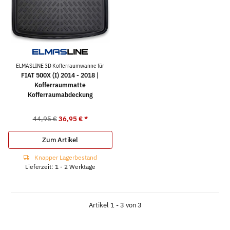
ELMASLINE 3D Kofferraumwanne für
FIAT 500X (I) 2014 - 2018 |
Kofferraummatte
Kofferraumabdeckung
44,95 €
36,95 €
*
Zum Artikel
Knapper Lagerbestand
Lieferzeit: 1 - 2 Werktage
Artikel 1 - 3 von 3