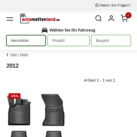
Haben Sie Fragen?
0
Wählen Sie Ihr Fahrzeug
Bitte auswählen
Bitte auswählen
Bitte auswählen
500 / 500C
2012
Artikel 1 - 1 von 1
-25%