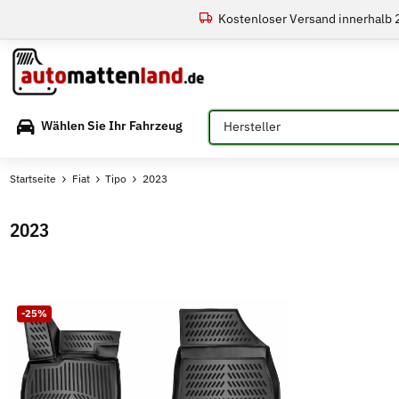
Kostenloser Versand innerhalb
Bitte auswählen
Wählen Sie Ihr Fahrzeug
Startseite
Fiat
Tipo
2023
2023
-25%