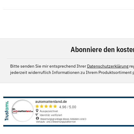
Abonniere den koste
Bitte senden Sie mir entsprechend Ihrer
Datenschutzerklärung
re
jederzeit widerruflich Informationen zu Ihrem Produktsortiment p