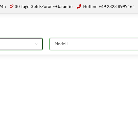
 24h
30 Tage Geld-Zurück-Garantie
Hotline +49 2323 8997161
Bitte auswählen