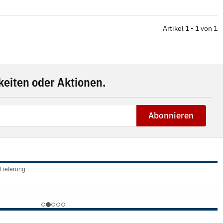
Artikel 1 - 1 von 1
eiten oder Aktionen.
Abonnieren