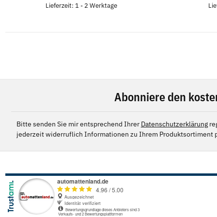
Lieferzeit: 1 - 2 Werktage
Lie
Abonniere den koste
Bitte senden Sie mir entsprechend Ihrer
Datenschutzerklärung
re
jederzeit widerruflich Informationen zu Ihrem Produktsortiment p