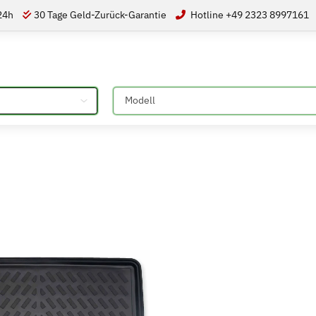
 24h
30 Tage Geld-Zurück-Garantie
Hotline +49 2323 8997161
Bitte auswählen