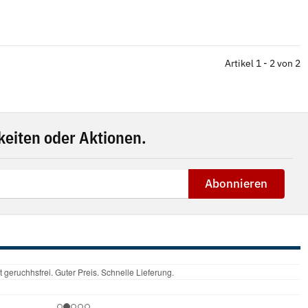
Artikel 1 - 2 von 2
eiten oder Aktionen.
Abonnieren