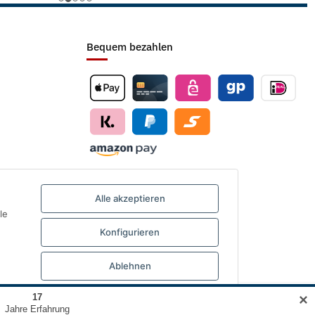
Bequem bezahlen
Alle akzeptieren
le
Konfigurieren
Ablehnen
✕