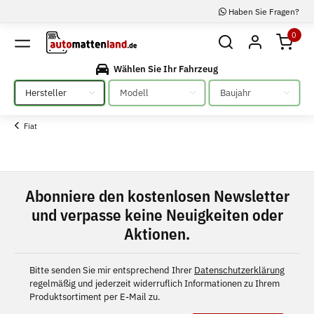
Haben Sie Fragen?
0
Wählen Sie Ihr Fahrzeug
Bitte auswählen
Bitte auswählen
Bitte auswählen
Fiat
Abonniere den kostenlosen Newsletter
und verpasse keine Neuigkeiten oder
Aktionen.
Bitte senden Sie mir entsprechend Ihrer
Datenschutzerklärung
regelmäßig und jederzeit widerruflich Informationen zu Ihrem
Produktsortiment per E-Mail zu.