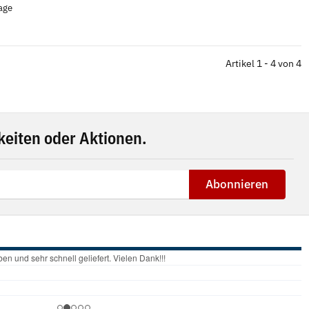
tage
Artikel 1 - 4 von 4
eiten oder Aktionen.
Abonnieren