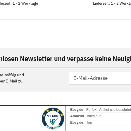
ferzeit: 1 - 2 Werktage
Lieferzeit: 1 - 2 Werk
nlosen Newsletter und verpasse keine Neuigk
gelmäßig und
er E-Mail zu.