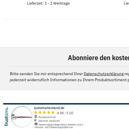
Lieferzeit: 1 - 2 Werktage
Lie
Abonniere den koste
Bitte senden Sie mir entsprechend Ihrer
Datenschutzerklärung
re
jederzeit widerruflich Informationen zu Ihrem Produktsortiment p