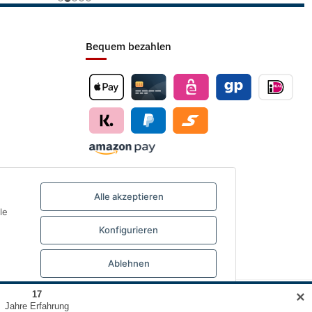
Bequem bezahlen
Alle akzeptieren
le
Konfigurieren
Ablehnen
✕