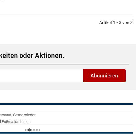
Artikel 1 - 3 von 3
eiten oder Aktionen.
Abonnieren