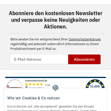
Abonniere den kostenlosen Newsletter
und verpasse keine Neuigkeiten oder
Aktionen.
Bitte senden Sie mir entsprechend Ihrer
Datenschutzerklärung
regelmäßig und jederzeit widerruflich Informationen zu Ihrem
Produktsortiment per E-Mail zu.
Abonnieren
Wie wir Cookies & Co nutzen
Durch Klicken auf „Alle akzeptieren“ gestatten Sie den Einsatz
folgender Dienste auf unserer Website: ReCaptcha, Google Map,