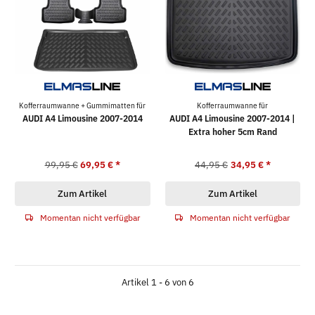
Kofferraumwanne + Gummimatten für
Kofferraumwanne für
AUDI A4 Limousine 2007-2014
AUDI A4 Limousine 2007-2014 |
Extra hoher 5cm Rand
99,95 €
69,95 €
*
44,95 €
34,95 €
*
Zum Artikel
Zum Artikel
Momentan nicht verfügbar
Momentan nicht verfügbar
Artikel 1 - 6 von 6