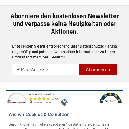
Abonniere den kostenlosen Newsletter
und verpasse keine Neuigkeiten oder
Aktionen.
Bitte senden Sie mir entsprechend Ihrer
Datenschutzerklärung
regelmäßig und jederzeit widerruflich Informationen zu Ihrem
Produktsortiment per E-Mail zu.
Abonnieren
Wie wir Cookies & Co nutzen
Durch Klicken auf „Alle akzeptieren“ gestatten Sie den Einsatz