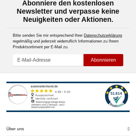
Abonniere den kostenlosen
Newsletter und verpasse keine
Neuigkeiten oder Aktionen.
Bitte senden Sie mir entsprechend Ihrer
Datenschutzerklärung
regelmäßig und jederzeit widerruflich Informationen zu Ihrem
Produktsortiment per E-Mail zu.
Abonnieren
Über uns