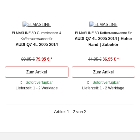
ELMASLINE 3D Gummimatten &
ELMASLINE 3D Kofferraumwanne für
AUDI Q7 4L 2005-2014 | Hoher
Kofferraumwanne für
AUDI Q7 4L 2005-2014
Rand | Zubehör
99,95 €
79,95 €
*
44,95 €
36,95 €
*
Zum Artikel
Zum Artikel
Sofort verfügbar
Sofort verfügbar
Lieferzeit: 1 - 2 Werktage
Lieferzeit: 1 - 2 Werktage
Artikel 1 - 2 von 2