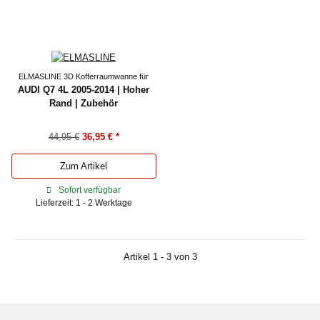
ELMASLINE 3D Kofferraumwanne für
AUDI Q7 4L 2005-2014 | Hoher
Rand | Zubehör
44,95 €
36,95 €
*
Zum Artikel
Sofort verfügbar
Lieferzeit: 1 - 2 Werktage
Artikel 1 - 3 von 3