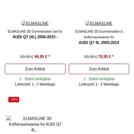
ELMASLINE 3D Gummimatten Set für
ELMASLINE 3D Gummimatten &
AUDI Q7 (4L) 2006-2015 -
Kofferraumwanne für
AUDI Q7 4L 2005-2014
59,95 €
44,95 €
*
99,95 €
79,95 €
*
Zum Artikel
Zum Artikel
Sofort verfügbar
Sofort verfügbar
Lieferzeit: 1 - 2 Werktage
Lieferzeit: 1 - 2 Werktage
-18%