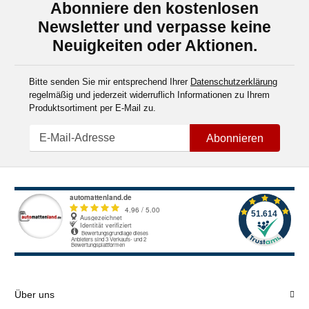
Abonniere den kostenlosen
Newsletter und verpasse keine
Neuigkeiten oder Aktionen.
Bitte senden Sie mir entsprechend Ihrer
Datenschutzerklärung
regelmäßig und jederzeit widerruflich Informationen zu Ihrem
Produktsortiment per E-Mail zu.
Abonnieren
Über uns