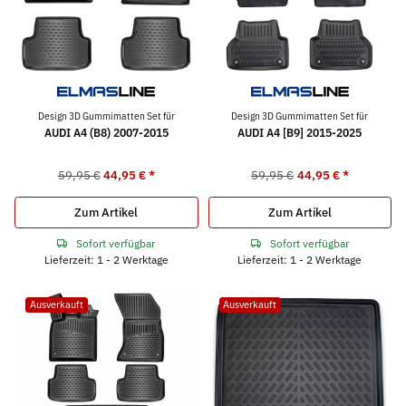
Design 3D Gummimatten Set für
Design 3D Gummimatten Set für
AUDI A4 (B8) 2007-2015
AUDI A4 [B9] 2015-2025
59,95 €
44,95 €
*
59,95 €
44,95 €
*
Zum Artikel
Zum Artikel
Sofort verfügbar
Sofort verfügbar
Lieferzeit: 1 - 2 Werktage
Lieferzeit: 1 - 2 Werktage
Ausverkauft
Ausverkauft