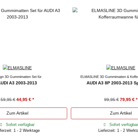
gn 3D Gummimatten Set für
ELMASLINE 3D Gummimatten & Koffe
UDI A3 2003-2013
AUDI A3 8P 2003-2013 S
59,95 €
44,95 €
*
99,95 €
79,95 €
*
Zum Artikel
Zum Artikel
Sofort verfügbar
Sofort verfügbar
ferzeit: 1 - 2 Werktage
Lieferzeit: 1 - 2 Werk