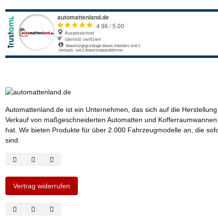
Automattenland.de ist ein Unternehmen, das sich auf die Herstellun
Verkauf von maßgeschneiderten Automatten und Kofferraumwannen s
hat. Wir bieten Produkte für über 2.000 Fahrzeugmodelle an, die sof
sind.
Vertrag widerrufen