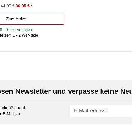
44,95 €
36,95 €
*
Zum Artikel
Sofort verfügbar
ferzeit: 1 - 2 Werktage
sen Newsletter und verpasse keine Neu
gelmäßig und
r E-Mail zu.