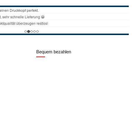
Bequem bezahlen