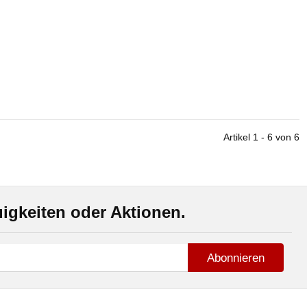
Artikel 1 - 6 von 6
igkeiten oder Aktionen.
Abonnieren