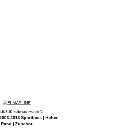
INE 3D Kofferraumwanne für
2003-2013 Sportback | Hoher
Rand | Zubehör