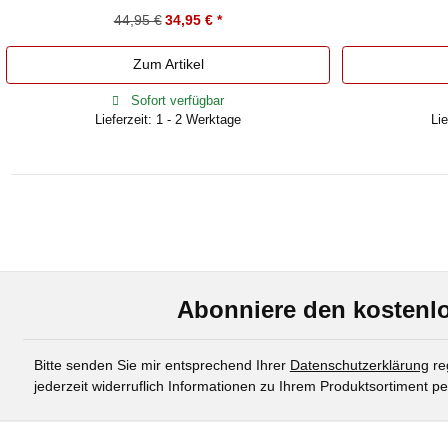
44,95 €
34,95 €
*
Zum Artikel
Sofort verfügbar
Lieferzeit: 1 - 2 Werktage
Lie
Abonniere den kostenlo
Bitte senden Sie mir entsprechend Ihrer
Datenschutzerklärung
re
jederzeit widerruflich Informationen zu Ihrem Produktsortiment pe