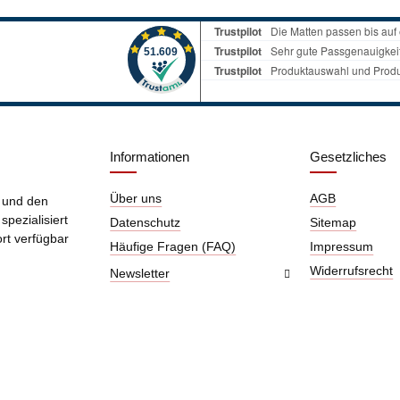
Informationen
Gesetzliches
Über uns
AGB
g und den
pezialisiert
Datenschutz
Sitemap
ort verfügbar
Häufige Fragen (FAQ)
Impressum
Widerrufsrecht
Newsletter