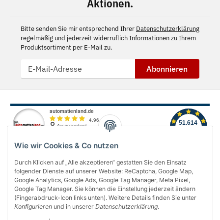
Aktionen.
Bitte senden Sie mir entsprechend Ihrer
Datenschutzerklärung
regelmäßig und jederzeit widerruflich Informationen zu Ihrem
Produktsortiment per E-Mail zu.
Abonnieren
Wie wir Cookies & Co nutzen
Durch Klicken auf „Alle akzeptieren“ gestatten Sie den Einsatz
folgender Dienste auf unserer Website: ReCaptcha, Google Map,
Über uns
Google Analytics, Google Ads, Google Tag Manager, Meta Pixel,
Google Tag Manager. Sie können die Einstellung jederzeit ändern
(Fingerabdruck-Icon links unten). Weitere Details finden Sie unter
Informationen
Konfigurieren
und in unserer
Datenschutzerklärung
.