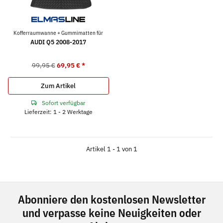
Kofferraumwanne + Gummimatten für
AUDI Q5 2008-2017
99,95 €
69,95 €
*
Zum Artikel
Sofort verfügbar
Lieferzeit: 1 - 2 Werktage
Artikel 1 - 1 von 1
Abonniere den kostenlosen Newsletter
und verpasse keine Neuigkeiten oder