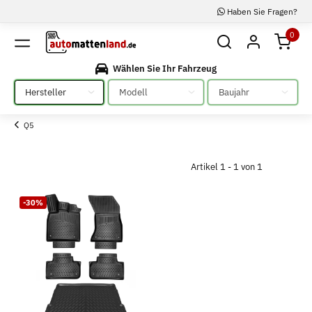
Haben Sie Fragen?
0
Wählen Sie Ihr Fahrzeug
Bitte auswählen
Bitte auswählen
Bitte auswählen
Q5
Artikel 1 - 1 von 1
-30%