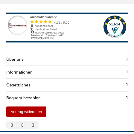
Über uns
Informationen
Gesetzliches
Bequem bezahlen
Vertrag widerrufen