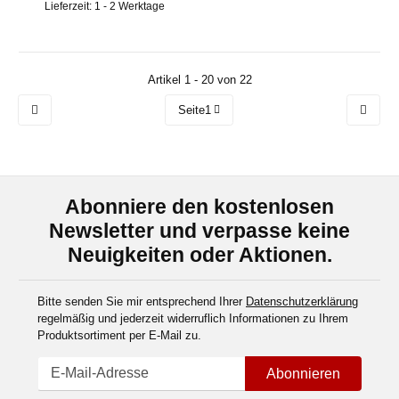
Lieferzeit: 1 - 2 Werktage
Artikel 1 - 20 von 22
Seite
1
Abonniere den kostenlosen
Newsletter und verpasse keine
Neuigkeiten oder Aktionen.
Bitte senden Sie mir entsprechend Ihrer
Datenschutzerklärung
regelmäßig und jederzeit widerruflich Informationen zu Ihrem
Produktsortiment per E-Mail zu.
Abonnieren