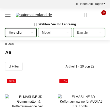
Haben Sie Fragen?
0
Wählen Sie Ihr Fahrzeug
Bitte auswählen
Bitte auswählen
Bitte auswählen
Audi
A6
Filter
Artikel 1 - 20 von 22
-30%
-18%