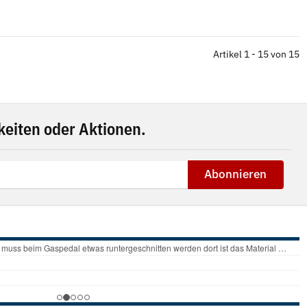
Artikel 1 - 15 von 15
eiten oder Aktionen.
Abonnieren