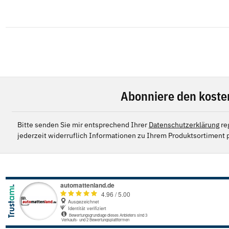
Abonniere den koste
Bitte senden Sie mir entsprechend Ihrer
Datenschutzerklärung
re
jederzeit widerruflich Informationen zu Ihrem Produktsortiment p