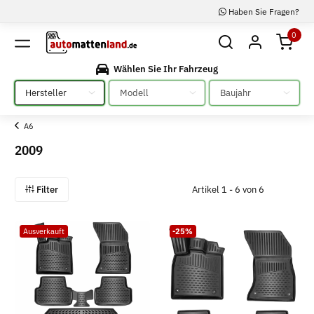
Haben Sie Fragen?
0
Wählen Sie Ihr Fahrzeug
Bitte auswählen
Bitte auswählen
Bitte auswählen
A6
2009
Filter
Artikel 1 - 6 von 6
Ausverkauft
-25%