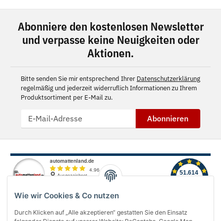
Abonniere den kostenlosen Newsletter
und verpasse keine Neuigkeiten oder
Aktionen.
Bitte senden Sie mir entsprechend Ihrer
Datenschutzerklärung
regelmäßig und jederzeit widerruflich Informationen zu Ihrem
Produktsortiment per E-Mail zu.
Abonnieren
Wie wir Cookies & Co nutzen
Durch Klicken auf „Alle akzeptieren“ gestatten Sie den Einsatz