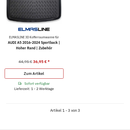
ELMASLINE 3D Kofferraumwanne für
AUDI A5 2016-2024 Sportback |
Hoher Rand | Zubehör
44,95 €
36,95 €
*
Zum Artikel
Sofort verfügbar
Lieferzeit: 1 - 2 Werktage
Artikel 1 - 3 von 3