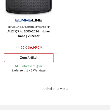
ELMASLINE 3D Kofferraumwanne für
AUDI Q7 4L 2005-2014 | Hoher
Rand | Zubehör
44,95 €
36,95 €
*
Zum Artikel
Sofort verfügbar
Lieferzeit: 1 - 2 Werktage
Artikel 1 - 3 von 3