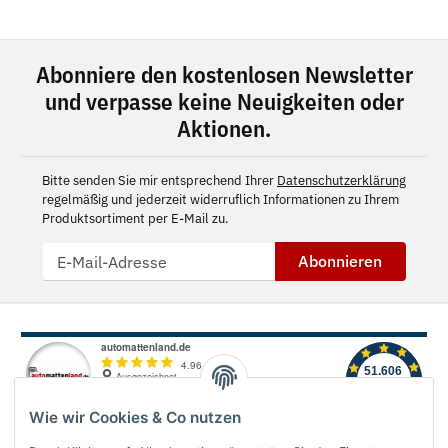
Abonniere den kostenlosen Newsletter
und verpasse keine Neuigkeiten oder
Aktionen.
Bitte senden Sie mir entsprechend Ihrer
Datenschutzerklärung
regelmäßig und jederzeit widerruflich Informationen zu Ihrem
Produktsortiment per E-Mail zu.
Abonnieren
Wie wir Cookies & Co nutzen