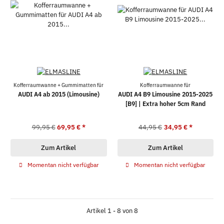
Kofferraumwanne + Gummimatten für
Kofferraumwanne für
AUDI A4 ab 2015 (Limousine)
AUDI A4 B9 Limousine 2015-2025
[B9] | Extra hoher 5cm Rand
99,95 €
69,95 €
*
44,95 €
34,95 €
*
Zum Artikel
Zum Artikel
Momentan nicht verfügbar
Momentan nicht verfügbar
Artikel 1 - 8 von 8