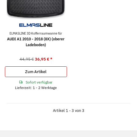
ELMASLINE 3D Kofferraumwanne für
AUDI A1 2010 - 2018 (8X) (oberer
Ladeboden)
44,95 €
36,95 €
*
Zum Artikel
Sofort verfügbar
Lieferzeit: 1 - 2 Werktage
Artikel 1 - 3 von 3