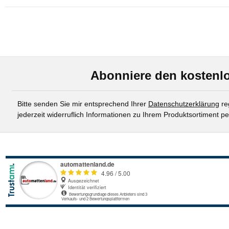
Abonniere den kostenlo
Bitte senden Sie mir entsprechend Ihrer
Datenschutzerklärung
re
jederzeit widerruflich Informationen zu Ihrem Produktsortiment pe