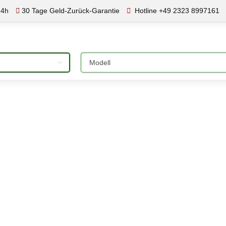
24h
30 Tage Geld-Zurück-Garantie
Hotline +49 2323 8997161
Bitte auswählen