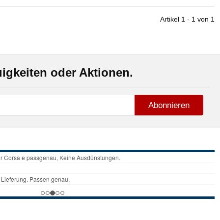
Artikel 1 - 1 von 1
igkeiten oder Aktionen.
Abonnieren