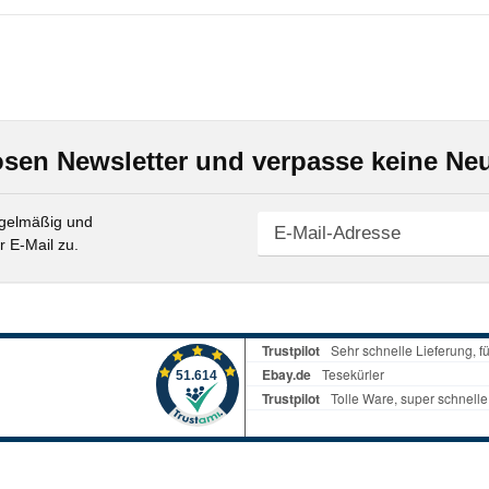
sen Newsletter und verpasse keine Neu
gelmäßig und
r E-Mail zu.