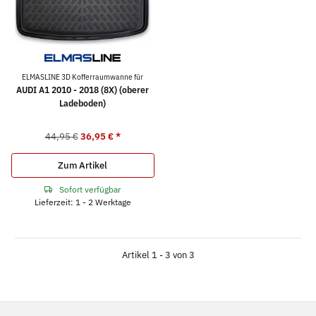
ELMASLINE 3D Kofferraumwanne für
AUDI A1 2010 - 2018 (8X) (oberer
Ladeboden)
44,95 €
36,95 €
*
Zum Artikel
Sofort verfügbar
Lieferzeit: 1 - 2 Werktage
Artikel 1 - 3 von 3