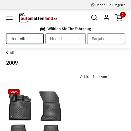
Haben Sie Fragen?
0
Wählen Sie Ihr Fahrzeug
Bitte auswählen
Bitte auswählen
Bitte auswählen
A5
2009
Artikel 1 - 1 von 1
-25%