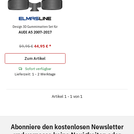
Design 3D Gummimatten Set für
AUDI A5 2007-2017
59,95 €
44,95 €
*
Zum Artikel
Sofort verfügbar
Lieferzeit: 1 - 2 Werktage
Artikel 1 - 1 von 1
Abonniere den kostenlosen Newsletter