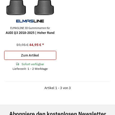
ELMASLINE 3D Gummimatten für
AUDI Q3 2018-2025 | Hoher Rand
59,95 €
44,95 €
*
Zum Artikel
Sofort verfügbar
Lieferzeit: 1 - 2 Werktage
Artikel 1 - 3 von 3
Abonniere den kostenlosen Newsletter